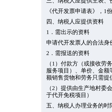
三、纳税人应提供主表、
《代开发票申请表》，1
四、纳税人应提供资料
1．需出示的资料
申请代开发票人的合法身
2．需报送的资料
（1）付款方（或接收劳
服务项目）、单价、金额
额销售货物和劳务只需提
（2）提供由生产地村委
于代开免税项目）
五、纳税人办理业务的时