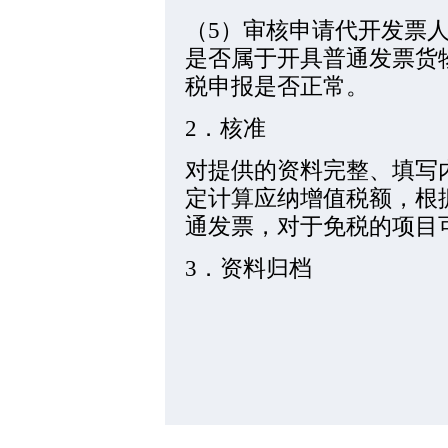
（5）审核申请代开发票
是否属于开具普通发票货
税申报是否正常。
2．核准
对提供的资料完整、填写
定计算应纳增值税额，根
通发票，对于免税的项目
3．资料归档