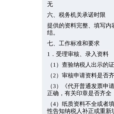
无
六、税务机关承诺时限
提供的资料完整、填写内
结。
七、工作标准和要求
1．受理审核、录入资料
（1）查验纳税人出示的
（2）审核申请资料是否
（3）《代开普通发票申
正确，有关印章是否齐全
（4）纸质资料不全或者
性告知纳税人补正或重新