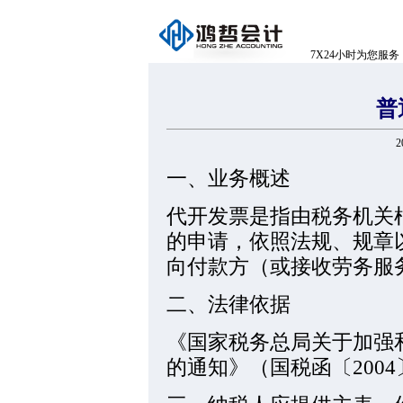
7X24小时为您服务
普
20
一、业务概述
代开发票是指由税务机关
的申请，依照法规、规章
向付款方（或接收劳务服
二、法律依据
《国家税务总局关于加强
的通知》（国税函〔2004〕